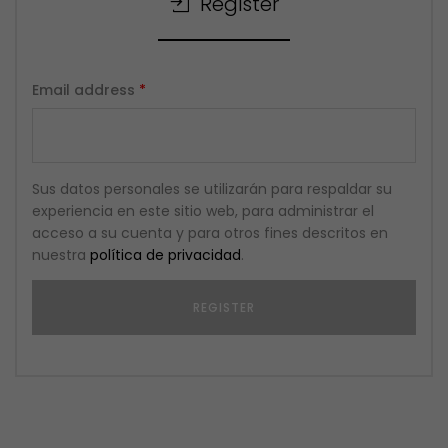
Register
Email address
*
Sus datos personales se utilizarán para respaldar su
experiencia en este sitio web, para administrar el
acceso a su cuenta y para otros fines descritos en
nuestra
política de privacidad
.