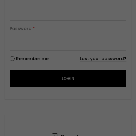
Password
*
Remember me
Lost your password?