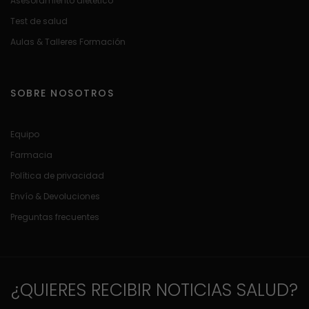
Asesoramiento dietético
Test de salud
Aulas & Talleres Formación
SOBRE NOSOTROS
Equipo
Farmacia
Política de privacidad
Envío & Devoluciones
Preguntas frecuentes
¿QUIERES RECIBIR NOTICIAS SALUD?