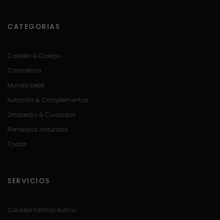
CATEGORIAS
Cabello & Cuerpo
Cosmética
Mundo bebé
Nutrición & Complementos
Ortopedia & Cuidados
Remedios Naturales
Todas
SERVICIOS
Consejo farmacéutico