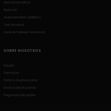
Dermocosmética
Nutrición
Asesoramiento dietético
Test de salud
Aulas & Talleres Formación
SOBRE NOSOTROS
Equipo
Farmacia
Política de privacidad
Envío & Devoluciones
Preguntas frecuentes