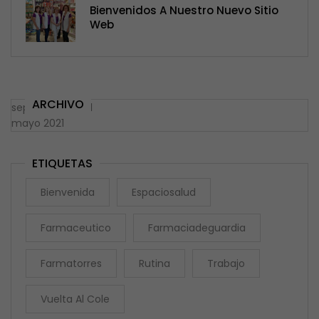
Bienvenidos A Nuestro Nuevo Sitio
Web
ARCHIVO
septiembre 2021
mayo 2021
ETIQUETAS
Bienvenida
Espaciosalud
Farmaceutico
Farmaciadeguardia
Farmatorres
Rutina
Trabajo
Vuelta Al Cole